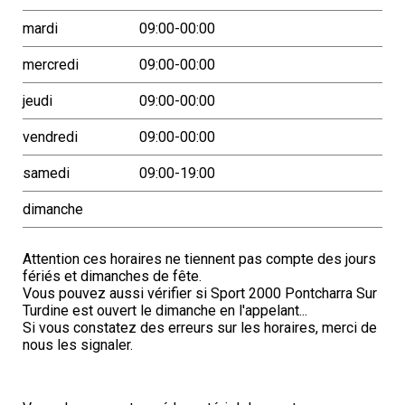
mardi
09:00-00:00
mercredi
09:00-00:00
jeudi
09:00-00:00
vendredi
09:00-00:00
samedi
09:00-19:00
dimanche
Attention ces horaires ne tiennent pas compte des jours
fériés et dimanches de fête.
Vous pouvez aussi vérifier si Sport 2000 Pontcharra Sur
Turdine est ouvert le dimanche en l'appelant...
Si vous constatez des erreurs sur les horaires, merci de
nous les signaler.