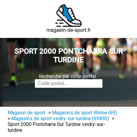
SPORT 2000 PONTCHARRA SUR
TURDINE
Recherche par code postal :
Magasin de sport
>
Magasins de sport Rhône (69)
>
Magasins de sport vindry-sur-turdine (69490)
>
Sport 2000 Pontcharra Sur Turdine vindry-sur-
turdine