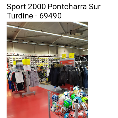
Sport 2000 Pontcharra Sur
Turdine - 69490