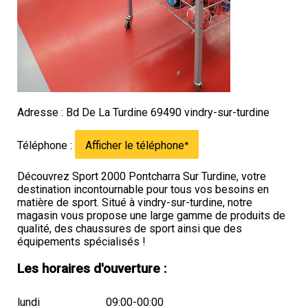
Adresse : Bd De La Turdine 69490 vindry-sur-turdine
Téléphone :
Afficher le téléphone
*
Découvrez Sport 2000 Pontcharra Sur Turdine, votre
destination incontournable pour tous vos besoins en
matière de sport. Situé à vindry-sur-turdine, notre
magasin vous propose une large gamme de produits de
qualité, des chaussures de sport ainsi que des
équipements spécialisés !
Les horaires d'ouverture :
lundi
09:00-00:00