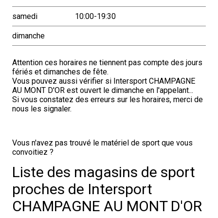
samedi
10:00-19:30
dimanche
Attention ces horaires ne tiennent pas compte des jours
fériés et dimanches de fête.
Vous pouvez aussi vérifier si Intersport CHAMPAGNE
AU MONT D'OR est ouvert le dimanche en l'appelant...
Si vous constatez des erreurs sur les horaires, merci de
nous les signaler.
Vous n'avez pas trouvé le matériel de sport que vous
convoitiez ?
Liste des magasins de sport
proches de Intersport
CHAMPAGNE AU MONT D'OR