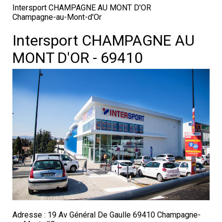
Intersport CHAMPAGNE AU MONT D'OR
Champagne-au-Mont-d'Or
Intersport CHAMPAGNE AU
MONT D'OR - 69410
Adresse : 19 Av Général De Gaulle 69410 Champagne-