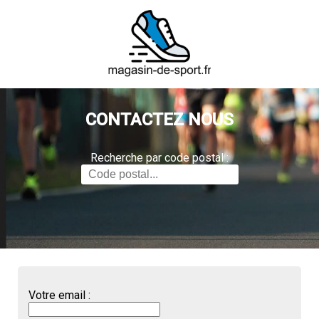
CONTACTEZ NOUS
Recherche par code postal :
Votre email :