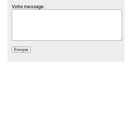
Votre message :