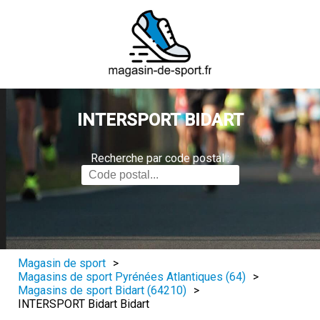
INTERSPORT BIDART
Recherche par code postal :
Magasin de sport
>
Magasins de sport Pyrénées Atlantiques (64)
>
Magasins de sport Bidart (64210)
>
INTERSPORT Bidart Bidart