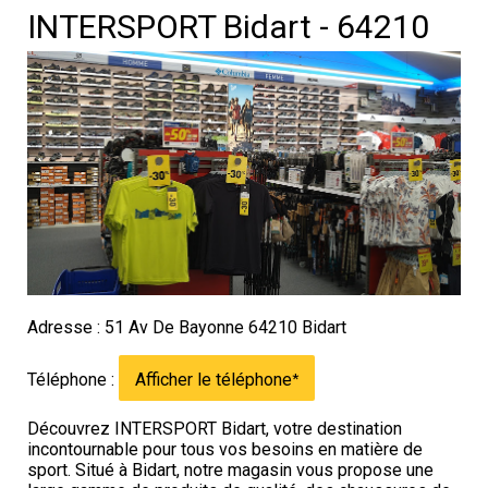
INTERSPORT Bidart - 64210
Adresse : 51 Av De Bayonne 64210 Bidart
Téléphone :
Afficher le téléphone
*
Découvrez INTERSPORT Bidart, votre destination
incontournable pour tous vos besoins en matière de
sport. Situé à Bidart, notre magasin vous propose une