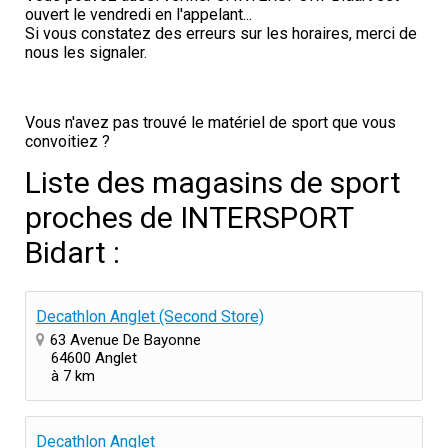
ouvert le vendredi en l'appelant...
Si vous constatez des erreurs sur les horaires, merci de
nous les signaler.
Vous n'avez pas trouvé le matériel de sport que vous
convoitiez ?
Liste des magasins de sport
proches de INTERSPORT
Bidart :
Decathlon Anglet (Second Store)
63 Avenue De Bayonne
64600 Anglet
à 7 km
Decathlon Anglet