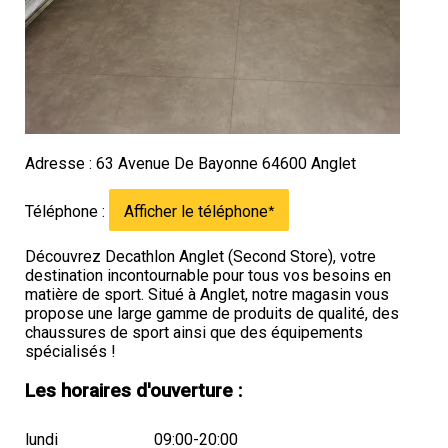
Adresse : 63 Avenue De Bayonne 64600 Anglet
Téléphone :
Afficher le téléphone
*
Découvrez Decathlon Anglet (Second Store), votre
destination incontournable pour tous vos besoins en
matière de sport. Situé à Anglet, notre magasin vous
propose une large gamme de produits de qualité, des
chaussures de sport ainsi que des équipements
spécialisés !
Les horaires d'ouverture :
lundi
09:00-20:00