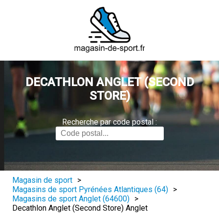
DECATHLON ANGLET (SECOND
STORE)
Recherche par code postal :
Magasin de sport
>
Magasins de sport Pyrénées Atlantiques (64)
>
Magasins de sport Anglet (64600)
>
Decathlon Anglet (Second Store) Anglet