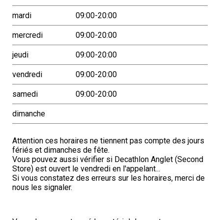
mardi
09:00-20:00
mercredi
09:00-20:00
jeudi
09:00-20:00
vendredi
09:00-20:00
samedi
09:00-20:00
dimanche
Attention ces horaires ne tiennent pas compte des jours
fériés et dimanches de fête.
Vous pouvez aussi vérifier si Decathlon Anglet (Second
Store) est ouvert le vendredi en l'appelant...
Si vous constatez des erreurs sur les horaires, merci de
nous les signaler.