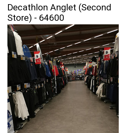
Decathlon Anglet (Second
Store) - 64600