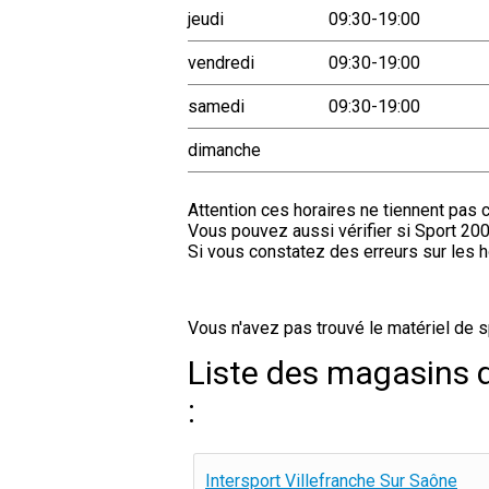
jeudi
09:30-19:00
vendredi
09:30-19:00
samedi
09:30-19:00
dimanche
Attention ces horaires ne tiennent pas 
Vous pouvez aussi vérifier si Sport 2000 
Si vous constatez des erreurs sur les h
Vous n'avez pas trouvé le matériel de s
Liste des magasins d
:
Intersport Villefranche Sur Saône