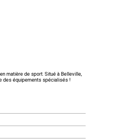
 matière de sport. Situé à Belleville,
ue des équipements spécialisés !