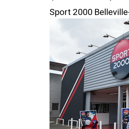
Sport 2000 Bellevill