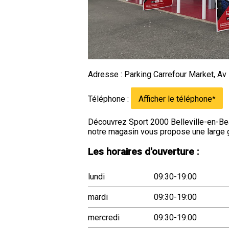
Adresse : Parking Carrefour Market, Av
Téléphone :
Afficher le téléphone
*
Découvrez Sport 2000 Belleville-en-Beau
notre magasin vous propose une large 
Les horaires d'ouverture :
lundi
09:30-19:00
mardi
09:30-19:00
mercredi
09:30-19:00