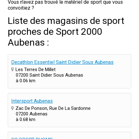
Vous n'avez pas trouvé le matériel de sport que vous
convoitiez ?
Liste des magasins de sport
proches de Sport 2000
Aubenas :
Decathlon Essentiel Saint Didier Sous Aubenas
Les Terres De Millet
07200 Saint Didier Sous Aubenas
à 0.06 km
Intersport Aubenas
Zac De Ponson, Rue De La Sardonne
07200 Aubenas
à 0.68 km