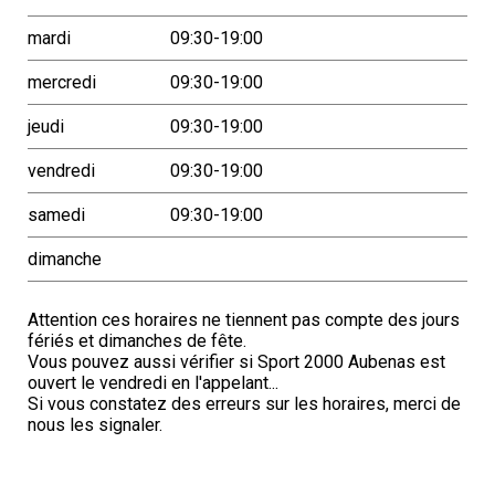
mardi
09:30-19:00
mercredi
09:30-19:00
jeudi
09:30-19:00
vendredi
09:30-19:00
samedi
09:30-19:00
dimanche
Attention ces horaires ne tiennent pas compte des jours
fériés et dimanches de fête.
Vous pouvez aussi vérifier si Sport 2000 Aubenas est
ouvert le vendredi en l'appelant...
Si vous constatez des erreurs sur les horaires, merci de
nous les signaler.