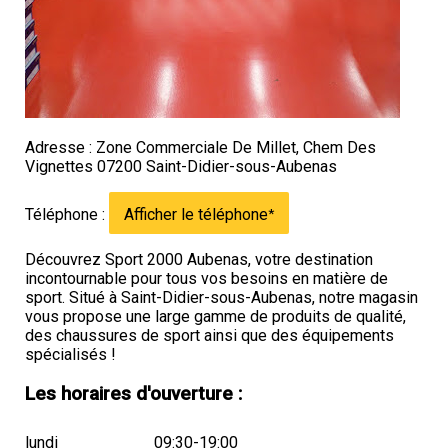
Adresse : Zone Commerciale De Millet, Chem Des
Vignettes 07200 Saint-Didier-sous-Aubenas
Téléphone :
Afficher le téléphone
*
Découvrez Sport 2000 Aubenas, votre destination
incontournable pour tous vos besoins en matière de
sport. Situé à Saint-Didier-sous-Aubenas, notre magasin
vous propose une large gamme de produits de qualité,
des chaussures de sport ainsi que des équipements
spécialisés !
Les horaires d'ouverture :
lundi
09:30-19:00