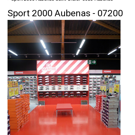
Sport 2000 Aubenas - 07200