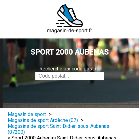
SPORT 2000 AUBENAS
Recherche par code postal :
Magasin de sport
>
Magasins de sport Ardèche (07)
>
Magasins de sport Saint-Didier-sous-Aubenas
(07200)
>
Sport 2000 Aubenas Saint-Didier-sous-Aubenas