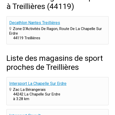
à Treillières (44119)
Decathlon Nantes Treillières
Zone D'Activités De Ragon, Route De La Chapelle Sur
Erdre
44119 Treillières
Liste des magasins de sport
proches de Treillières
Intersport La Chapelle Sur Erdre
Zac La Bérangerais
44242 La Chapelle Sur Erdre
à 3.28 km