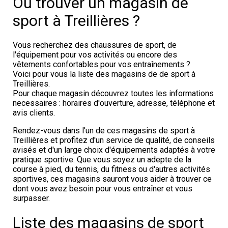
Où trouver un magasin de
sport à Treillières ?
Vous recherchez des chaussures de sport, de
l'équipement pour vos activités ou encore des
vêtements confortables pour vos entraînements ?
Voici pour vous la liste des magasins de de sport à
Treillières.
Pour chaque magasin découvrez toutes les informations
necessaires : horaires d'ouverture, adresse, téléphone et
avis clients.
Rendez-vous dans l'un de ces magasins de sport à
Treillières et profitez d'un service de qualité, de conseils
avisés et d'un large choix d'équipements adaptés à votre
pratique sportive. Que vous soyez un adepte de la
course à pied, du tennis, du fitness ou d'autres activités
sportives, ces magasins sauront vous aider à trouver ce
dont vous avez besoin pour vous entraîner et vous
surpasser.
Liste des magasins de sport