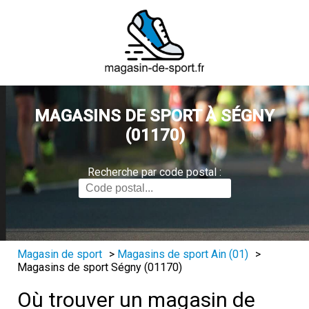
MAGASINS DE SPORT À SÉGNY
(01170)
Recherche par code postal :
Magasin de sport
>
Magasins de sport Ain (01)
>
Magasins de sport Ségny (01170)
Où trouver un magasin de