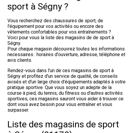
sport à Ségny ?
Vous recherchez des chaussures de sport, de
l'équipement pour vos activités ou encore des
vêtements confortables pour vos entraînements ?
Voici pour vous la liste des magasins de de sport à
Ségny.
Pour chaque magasin découvrez toutes les informations
necessaires : horaires d'ouverture, adresse, téléphone et
avis clients.
Rendez-vous dans l'un de ces magasins de sport à
Ségny et profitez d'un service de qualité, de conseils
avisés et d'un large choix d'équipements adaptés à votre
pratique sportive. Que vous soyez un adepte de la
course à pied, du tennis, du fitness ou d'autres activités
sportives, ces magasins sauront vous aider à trouver ce
dont vous avez besoin pour vous entraîner et vous
surpasser.
Liste des magasins de sport