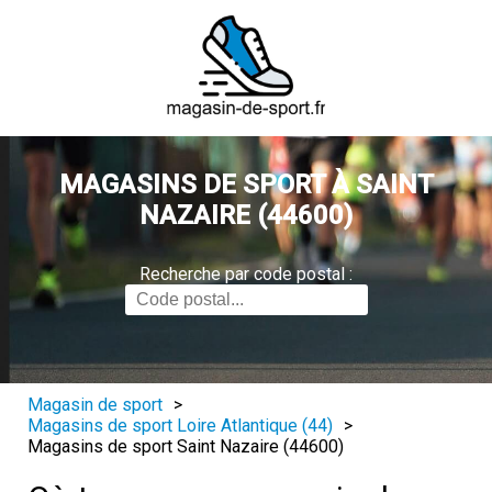
MAGASINS DE SPORT À SAINT
NAZAIRE (44600)
Recherche par code postal :
Magasin de sport
>
Magasins de sport Loire Atlantique (44)
>
Magasins de sport Saint Nazaire (44600)