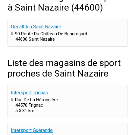
à Saint Nazaire (44600)
Decathlon Saint Nazaire
90 Route Du Château De Beauregard
44600 Saint Nazaire
Liste des magasins de sport
proches de Saint Nazaire
Intersport Trignac
Rue De La Héronnière
44570 Trignac
à 3.81 km
Intersport Guérande