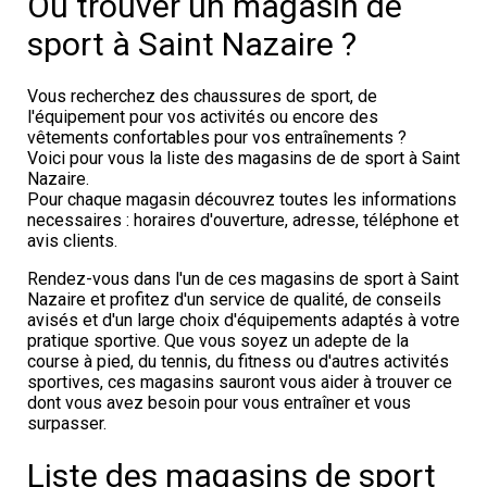
Où trouver un magasin de
sport à Saint Nazaire ?
Vous recherchez des chaussures de sport, de
l'équipement pour vos activités ou encore des
vêtements confortables pour vos entraînements ?
Voici pour vous la liste des magasins de de sport à Saint
Nazaire.
Pour chaque magasin découvrez toutes les informations
necessaires : horaires d'ouverture, adresse, téléphone et
avis clients.
Rendez-vous dans l'un de ces magasins de sport à Saint
Nazaire et profitez d'un service de qualité, de conseils
avisés et d'un large choix d'équipements adaptés à votre
pratique sportive. Que vous soyez un adepte de la
course à pied, du tennis, du fitness ou d'autres activités
sportives, ces magasins sauront vous aider à trouver ce
dont vous avez besoin pour vous entraîner et vous
surpasser.
Liste des magasins de sport