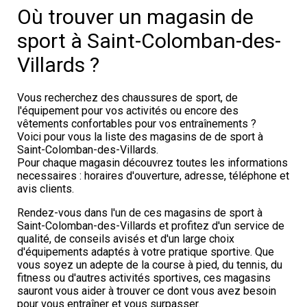
Où trouver un magasin de
sport à Saint-Colomban-des-
Villards ?
Vous recherchez des chaussures de sport, de
l'équipement pour vos activités ou encore des
vêtements confortables pour vos entraînements ?
Voici pour vous la liste des magasins de de sport à
Saint-Colomban-des-Villards.
Pour chaque magasin découvrez toutes les informations
necessaires : horaires d'ouverture, adresse, téléphone et
avis clients.
Rendez-vous dans l'un de ces magasins de sport à
Saint-Colomban-des-Villards et profitez d'un service de
qualité, de conseils avisés et d'un large choix
d'équipements adaptés à votre pratique sportive. Que
vous soyez un adepte de la course à pied, du tennis, du
fitness ou d'autres activités sportives, ces magasins
sauront vous aider à trouver ce dont vous avez besoin
pour vous entraîner et vous surpasser.