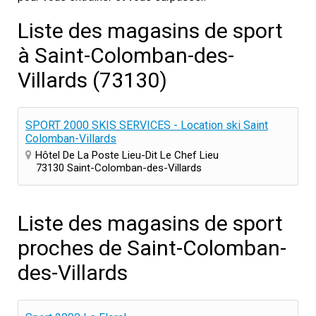
Liste des magasins de sport
à Saint-Colomban-des-
Villards (73130)
SPORT 2000 SKIS SERVICES - Location ski Saint
Colomban-Villards
Hôtel De La Poste Lieu-Dit Le Chef Lieu
73130 Saint-Colomban-des-Villards
Liste des magasins de sport
proches de Saint-Colomban-
des-Villards