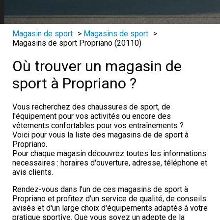
Magasin de sport
>
Magasins de sport
>
Magasins de sport Propriano (20110)
Où trouver un magasin de
sport à Propriano ?
Vous recherchez des chaussures de sport, de
l'équipement pour vos activités ou encore des
vêtements confortables pour vos entraînements ?
Voici pour vous la liste des magasins de de sport à
Propriano.
Pour chaque magasin découvrez toutes les informations
necessaires : horaires d'ouverture, adresse, téléphone et
avis clients.
Rendez-vous dans l'un de ces magasins de sport à
Propriano et profitez d'un service de qualité, de conseils
avisés et d'un large choix d'équipements adaptés à votre
pratique sportive. Que vous soyez un adepte de la