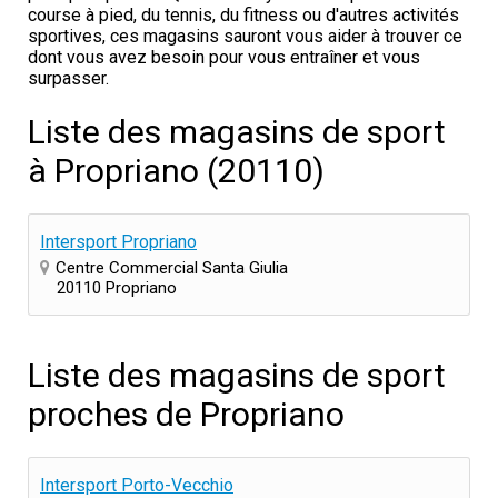
course à pied, du tennis, du fitness ou d'autres activités
sportives, ces magasins sauront vous aider à trouver ce
dont vous avez besoin pour vous entraîner et vous
surpasser.
Liste des magasins de sport
à Propriano (20110)
Intersport Propriano
Centre Commercial Santa Giulia
20110 Propriano
Liste des magasins de sport
proches de Propriano
Intersport Porto-Vecchio