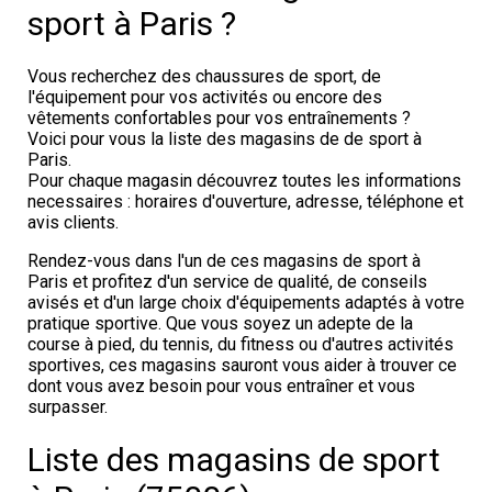
sport à Paris ?
Vous recherchez des chaussures de sport, de
l'équipement pour vos activités ou encore des
vêtements confortables pour vos entraînements ?
Voici pour vous la liste des magasins de de sport à
Paris.
Pour chaque magasin découvrez toutes les informations
necessaires : horaires d'ouverture, adresse, téléphone et
avis clients.
Rendez-vous dans l'un de ces magasins de sport à
Paris et profitez d'un service de qualité, de conseils
avisés et d'un large choix d'équipements adaptés à votre
pratique sportive. Que vous soyez un adepte de la
course à pied, du tennis, du fitness ou d'autres activités
sportives, ces magasins sauront vous aider à trouver ce
dont vous avez besoin pour vous entraîner et vous
surpasser.
Liste des magasins de sport