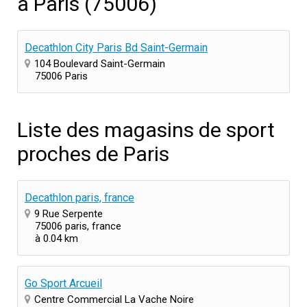
à Paris (75006)
Decathlon City Paris Bd Saint-Germain
104 Boulevard Saint-Germain
75006 Paris
Liste des magasins de sport
proches de Paris
Decathlon paris, france
9 Rue Serpente
75006 paris, france
à 0.04 km
Go Sport Arcueil
Centre Commercial La Vache Noire