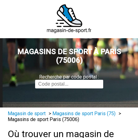
MAGASINS DE SPORT À PARIS
(75006)
Recherche par code postal :
Magasin de sport
>
Magasins de sport Paris (75)
>
Magasins de sport Paris (75006)
Où trouver un magasin de