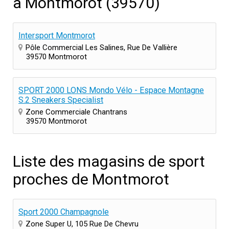
à Montmorot (39570)
Intersport Montmorot
Pôle Commercial Les Salines, Rue De Vallière
39570 Montmorot
SPORT 2000 LONS Mondo Vélo - Espace Montagne
S.2 Sneakers Specialist
Zone Commerciale Chantrans
39570 Montmorot
Liste des magasins de sport
proches de Montmorot
Sport 2000 Champagnole
Zone Super U, 105 Rue De Chevru