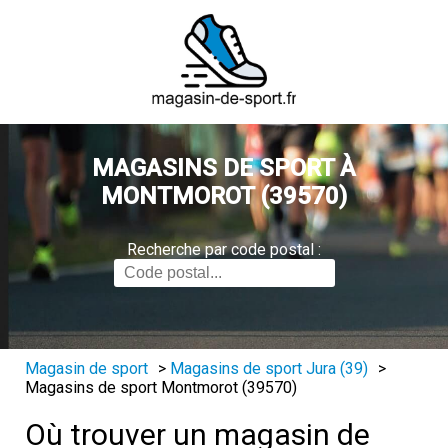
MAGASINS DE SPORT À
MONTMOROT (39570)
Recherche par code postal :
Magasin de sport
>
Magasins de sport Jura (39)
>
Magasins de sport Montmorot (39570)
Où trouver un magasin de