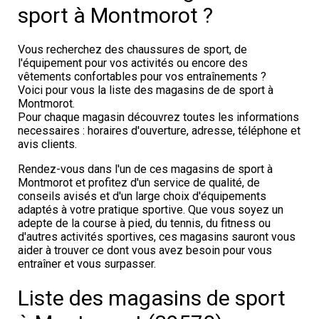
sport à Montmorot ?
Vous recherchez des chaussures de sport, de
l'équipement pour vos activités ou encore des
vêtements confortables pour vos entraînements ?
Voici pour vous la liste des magasins de de sport à
Montmorot.
Pour chaque magasin découvrez toutes les informations
necessaires : horaires d'ouverture, adresse, téléphone et
avis clients.
Rendez-vous dans l'un de ces magasins de sport à
Montmorot et profitez d'un service de qualité, de
conseils avisés et d'un large choix d'équipements
adaptés à votre pratique sportive. Que vous soyez un
adepte de la course à pied, du tennis, du fitness ou
d'autres activités sportives, ces magasins sauront vous
aider à trouver ce dont vous avez besoin pour vous
entraîner et vous surpasser.
Liste des magasins de sport