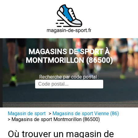
MAGASINS DE SPORT À
MONTMORILLON (86500)
Recherche par code postal :
Magasin de sport
>
Magasins de sport Vienne (86)
>
Magasins de sport Montmorillon (86500)
Où trouver un magasin de