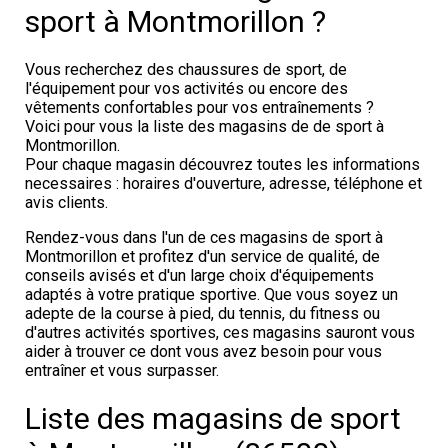
sport à Montmorillon ?
Vous recherchez des chaussures de sport, de
l'équipement pour vos activités ou encore des
vêtements confortables pour vos entraînements ?
Voici pour vous la liste des magasins de de sport à
Montmorillon.
Pour chaque magasin découvrez toutes les informations
necessaires : horaires d'ouverture, adresse, téléphone et
avis clients.
Rendez-vous dans l'un de ces magasins de sport à
Montmorillon et profitez d'un service de qualité, de
conseils avisés et d'un large choix d'équipements
adaptés à votre pratique sportive. Que vous soyez un
adepte de la course à pied, du tennis, du fitness ou
d'autres activités sportives, ces magasins sauront vous
aider à trouver ce dont vous avez besoin pour vous
entraîner et vous surpasser.
Liste des magasins de sport