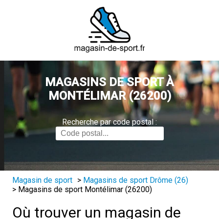
MAGASINS DE SPORT À
MONTÉLIMAR (26200)
Recherche par code postal :
Magasin de sport
>
Magasins de sport Drôme (26)
>
Magasins de sport Montélimar (26200)
Où trouver un magasin de