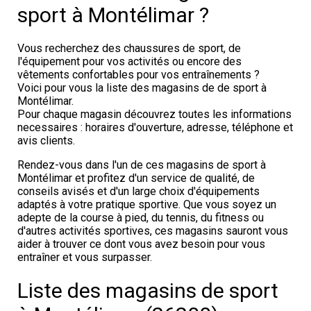
sport à Montélimar ?
Vous recherchez des chaussures de sport, de
l'équipement pour vos activités ou encore des
vêtements confortables pour vos entraînements ?
Voici pour vous la liste des magasins de de sport à
Montélimar.
Pour chaque magasin découvrez toutes les informations
necessaires : horaires d'ouverture, adresse, téléphone et
avis clients.
Rendez-vous dans l'un de ces magasins de sport à
Montélimar et profitez d'un service de qualité, de
conseils avisés et d'un large choix d'équipements
adaptés à votre pratique sportive. Que vous soyez un
adepte de la course à pied, du tennis, du fitness ou
d'autres activités sportives, ces magasins sauront vous
aider à trouver ce dont vous avez besoin pour vous
entraîner et vous surpasser.
Liste des magasins de sport