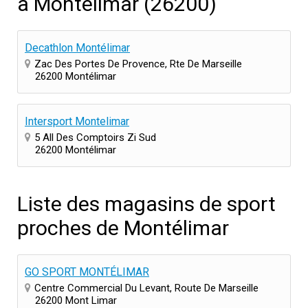
à Montélimar (26200)
Decathlon Montélimar
Zac Des Portes De Provence, Rte De Marseille
26200 Montélimar
Intersport Montelimar
5 All Des Comptoirs Zi Sud
26200 Montélimar
Liste des magasins de sport
proches de Montélimar
GO SPORT MONTÉLIMAR
Centre Commercial Du Levant, Route De Marseille
26200 Mont Limar