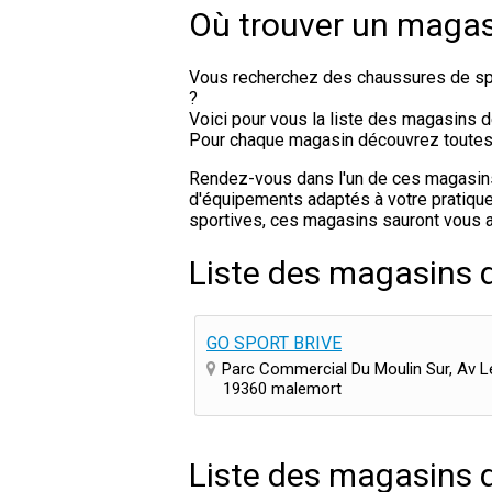
Où trouver un magas
Vous recherchez des chaussures de spo
?
Voici pour vous la liste des magasins 
Pour chaque magasin découvrez toutes le
Rendez-vous dans l'un de ces magasins d
d'équipements adaptés à votre pratique 
sportives, ces magasins sauront vous a
Liste des magasins 
GO SPORT BRIVE
Parc Commercial Du Moulin Sur, Av L
19360 malemort
Liste des magasins 