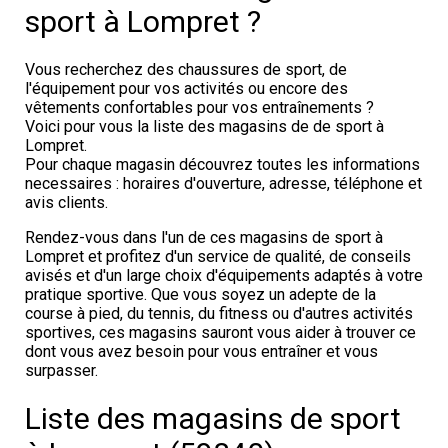
sport à Lompret ?
Vous recherchez des chaussures de sport, de
l'équipement pour vos activités ou encore des
vêtements confortables pour vos entraînements ?
Voici pour vous la liste des magasins de de sport à
Lompret.
Pour chaque magasin découvrez toutes les informations
necessaires : horaires d'ouverture, adresse, téléphone et
avis clients.
Rendez-vous dans l'un de ces magasins de sport à
Lompret et profitez d'un service de qualité, de conseils
avisés et d'un large choix d'équipements adaptés à votre
pratique sportive. Que vous soyez un adepte de la
course à pied, du tennis, du fitness ou d'autres activités
sportives, ces magasins sauront vous aider à trouver ce
dont vous avez besoin pour vous entraîner et vous
surpasser.
Liste des magasins de sport