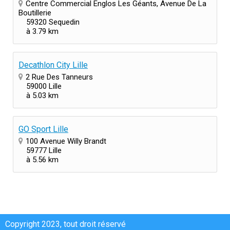
Centre Commercial Englos Les Géants, Avenue De La
Boutillerie
59320 Sequedin
à 3.79 km
Decathlon City Lille
2 Rue Des Tanneurs
59000 Lille
à 5.03 km
GO Sport Lille
100 Avenue Willy Brandt
59777 Lille
à 5.56 km
Copyright 2023, tout droit réservé