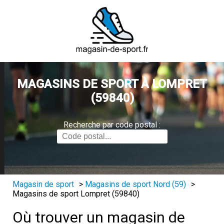
MAGASINS DE SPORT À LOMPRET
(59840)
Recherche par code postal :
Magasin de sport
>
Magasins de sport Nord (59)
>
Magasins de sport Lompret (59840)
Où trouver un magasin de