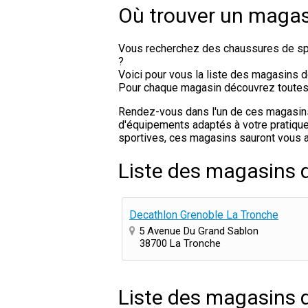
Où trouver un magas
Vous recherchez des chaussures de spo
?
Voici pour vous la liste des magasins d
Pour chaque magasin découvrez toutes le
Rendez-vous dans l'un de ces magasins d
d'équipements adaptés à votre pratique 
sportives, ces magasins sauront vous a
Liste des magasins 
Decathlon Grenoble La Tronche
5 Avenue Du Grand Sablon
38700 La Tronche
Liste des magasins 