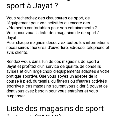
sport à Jayat ?
Vous recherchez des chaussures de sport, de
l'équipement pour vos activités ou encore des
vêtements confortables pour vos entraînements ?
Voici pour vous la liste des magasins de de sport à
Jayat.
Pour chaque magasin découvrez toutes les informations
necessaires : horaires d'ouverture, adresse, téléphone et
avis clients.
Rendez-vous dans l'un de ces magasins de sport à
Jayat et profitez d'un service de qualité, de conseils
avisés et d'un large choix d'équipements adaptés à votre
pratique sportive. Que vous soyez un adepte de la
course à pied, du tennis, du fitness ou d'autres activités
sportives, ces magasins sauront vous aider à trouver ce
dont vous avez besoin pour vous entraîner et vous
surpasser.
Liste des magasins de sport