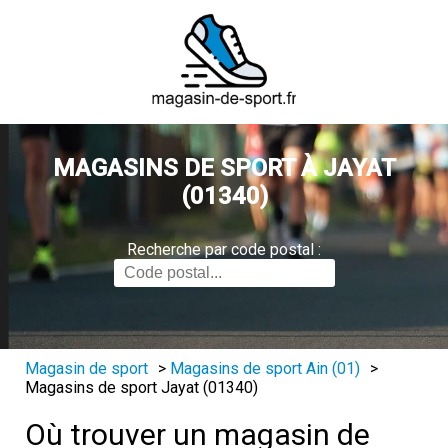
MAGASINS DE SPORT À JAYAT
(01340)
Recherche par code postal :
Magasin de sport
>
Magasins de sport Ain (01)
>
Magasins de sport Jayat (01340)
Où trouver un magasin de