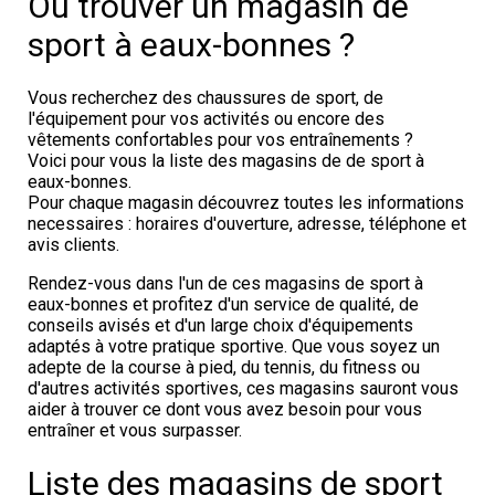
Où trouver un magasin de
sport à eaux-bonnes ?
Vous recherchez des chaussures de sport, de
l'équipement pour vos activités ou encore des
vêtements confortables pour vos entraînements ?
Voici pour vous la liste des magasins de de sport à
eaux-bonnes.
Pour chaque magasin découvrez toutes les informations
necessaires : horaires d'ouverture, adresse, téléphone et
avis clients.
Rendez-vous dans l'un de ces magasins de sport à
eaux-bonnes et profitez d'un service de qualité, de
conseils avisés et d'un large choix d'équipements
adaptés à votre pratique sportive. Que vous soyez un
adepte de la course à pied, du tennis, du fitness ou
d'autres activités sportives, ces magasins sauront vous
aider à trouver ce dont vous avez besoin pour vous
entraîner et vous surpasser.
Liste des magasins de sport