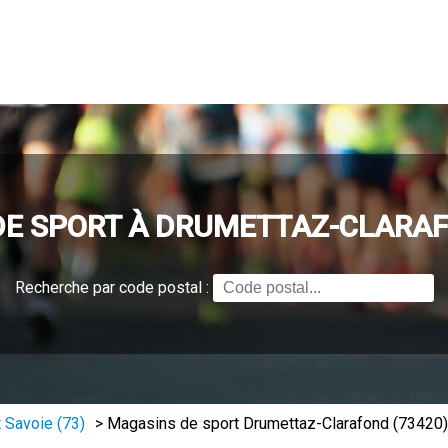
E SPORT À DRUMETTAZ-CLARAF
Recherche par code postal :
 Savoie (73)
>
Magasins de sport Drumettaz-Clarafond (73420)