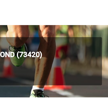
OND (73420)