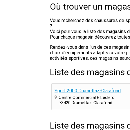
Où trouver un magas
Vous recherchez des chaussures de spo
?
Voici pour vous la liste des magasins 
Pour chaque magasin découvrez toutes le
Rendez-vous dans l'un de ces magasins d
choix d'équipements adaptés à votre pra
activités sportives, ces magasins sauro
Liste des magasins 
Sport 2000 Drumettaz-Clarafond
Centre Commercial E Leclerc
73420 Drumettaz-Clarafond
Liste des magasins 