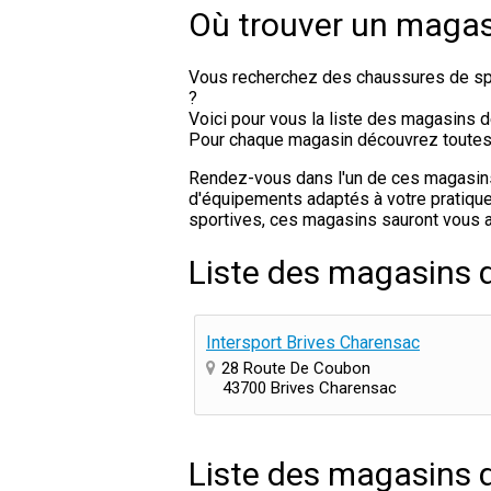
Où trouver un magas
Vous recherchez des chaussures de spo
?
Voici pour vous la liste des magasins d
Pour chaque magasin découvrez toutes le
Rendez-vous dans l'un de ces magasins d
d'équipements adaptés à votre pratique 
sportives, ces magasins sauront vous a
Liste des magasins 
Intersport Brives Charensac
28 Route De Coubon
43700 Brives Charensac
Liste des magasins 