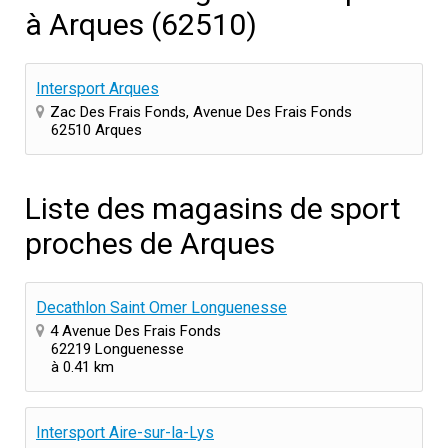
à Arques (62510)
Intersport Arques
Zac Des Frais Fonds, Avenue Des Frais Fonds
62510 Arques
Liste des magasins de sport
proches de Arques
Decathlon Saint Omer Longuenesse
4 Avenue Des Frais Fonds
62219 Longuenesse
à 0.41 km
Intersport Aire-sur-la-Lys