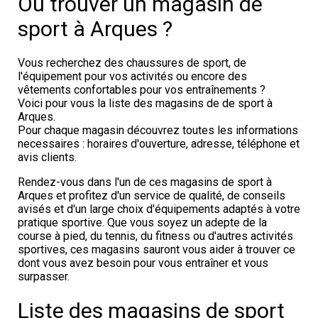
Où trouver un magasin de
sport à Arques ?
Vous recherchez des chaussures de sport, de
l'équipement pour vos activités ou encore des
vêtements confortables pour vos entraînements ?
Voici pour vous la liste des magasins de de sport à
Arques.
Pour chaque magasin découvrez toutes les informations
necessaires : horaires d'ouverture, adresse, téléphone et
avis clients.
Rendez-vous dans l'un de ces magasins de sport à
Arques et profitez d'un service de qualité, de conseils
avisés et d'un large choix d'équipements adaptés à votre
pratique sportive. Que vous soyez un adepte de la
course à pied, du tennis, du fitness ou d'autres activités
sportives, ces magasins sauront vous aider à trouver ce
dont vous avez besoin pour vous entraîner et vous
surpasser.
Liste des magasins de sport