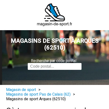
MAGASINS DE SPORT À ARQUES
(62510)
Recherche par code postal :
Magasin de sport
>
Magasins de sport Pas de Calais (62)
>
Magasins de sport Arques (62510)