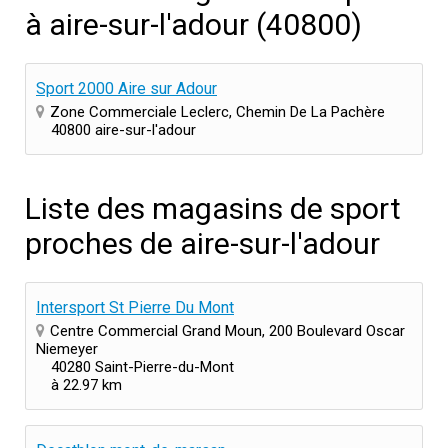
à aire-sur-l'adour (40800)
Sport 2000 Aire sur Adour
Zone Commerciale Leclerc, Chemin De La Pachère
40800 aire-sur-l'adour
Liste des magasins de sport
proches de aire-sur-l'adour
Intersport St Pierre Du Mont
Centre Commercial Grand Moun, 200 Boulevard Oscar
Niemeyer
40280 Saint-Pierre-du-Mont
à 22.97 km