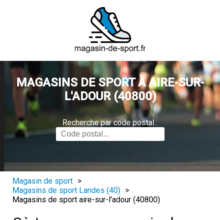
MAGASINS DE SPORT À AIRE-SUR-
L'ADOUR (40800)
Recherche par code postal :
Magasin de sport
>
Magasins de sport Landes (40)
>
Magasins de sport aire-sur-l'adour (40800)