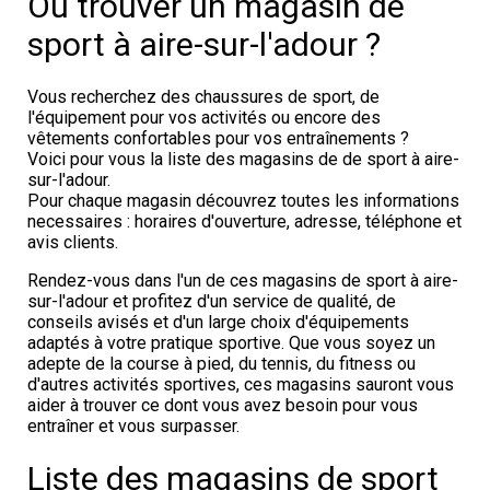
Où trouver un magasin de
sport à aire-sur-l'adour ?
Vous recherchez des chaussures de sport, de
l'équipement pour vos activités ou encore des
vêtements confortables pour vos entraînements ?
Voici pour vous la liste des magasins de de sport à aire-
sur-l'adour.
Pour chaque magasin découvrez toutes les informations
necessaires : horaires d'ouverture, adresse, téléphone et
avis clients.
Rendez-vous dans l'un de ces magasins de sport à aire-
sur-l'adour et profitez d'un service de qualité, de
conseils avisés et d'un large choix d'équipements
adaptés à votre pratique sportive. Que vous soyez un
adepte de la course à pied, du tennis, du fitness ou
d'autres activités sportives, ces magasins sauront vous
aider à trouver ce dont vous avez besoin pour vous
entraîner et vous surpasser.
Liste des magasins de sport