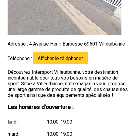
Adresse : 4 Avenue Henri Barbusse 69601 Villeurbanne
Téléphone :
Afficher le téléphone
*
Découvrez Intersport Villeurbanne, votre destination
incontournable pour tous vos besoins en matière de
sport. Situé à Villeurbanne, notre magasin vous propose
une large gamme de produits de qualité, des chaussures
de sport ainsi que des équipements spécialisés !
Les horaires d'ouverture :
lundi
10:00-19:00
mardi
10:00-19:00