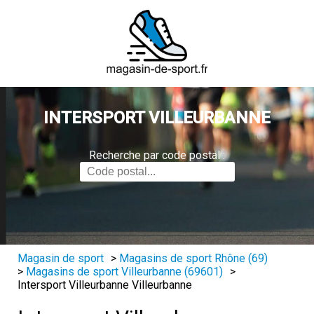
INTERSPORT VILLEURBANNE
Recherche par code postal :
Magasin de sport
>
Magasins de sport Rhône (69)
>
Magasins de sport Villeurbanne (69601)
>
Intersport Villeurbanne Villeurbanne