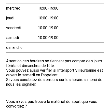
mercredi
10:00-19:00
jeudi
10:00-19:00
vendredi
10:00-19:00
samedi
10:00-19:00
dimanche
Attention ces horaires ne tiennent pas compte des jours
fériés et dimanches de fête.
Vous pouvez aussi vérifier si Intersport Villeurbanne est
ouvert le samedi en l'appelant...
Si vous constatez des erreurs sur les horaires, merci de
nous les signaler.
Vous n'avez pas trouvé le matériel de sport que vous
convoitiez ?