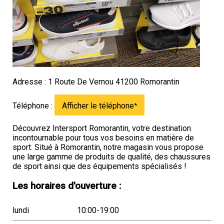
Adresse : 1 Route De Vernou 41200 Romorantin
Téléphone :
Afficher le téléphone
*
Découvrez Intersport Romorantin, votre destination
incontournable pour tous vos besoins en matière de
sport. Situé à Romorantin, notre magasin vous propose
une large gamme de produits de qualité, des chaussures
de sport ainsi que des équipements spécialisés !
Les horaires d'ouverture :
lundi
10:00-19:00