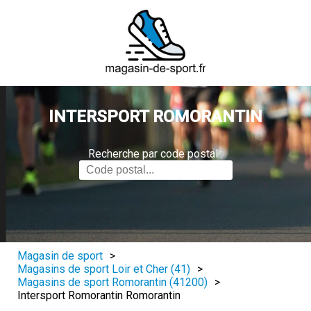
INTERSPORT ROMORANTIN
Recherche par code postal :
Magasin de sport
>
Magasins de sport Loir et Cher (41)
>
Magasins de sport Romorantin (41200)
>
Intersport Romorantin Romorantin