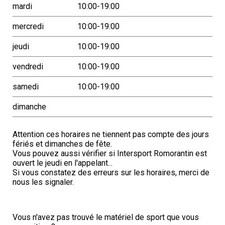
mardi
10:00-19:00
mercredi
10:00-19:00
jeudi
10:00-19:00
vendredi
10:00-19:00
samedi
10:00-19:00
dimanche
Attention ces horaires ne tiennent pas compte des jours
fériés et dimanches de fête.
Vous pouvez aussi vérifier si Intersport Romorantin est
ouvert le jeudi en l'appelant...
Si vous constatez des erreurs sur les horaires, merci de
nous les signaler.
Vous n'avez pas trouvé le matériel de sport que vous