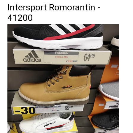
Intersport Romorantin -
41200