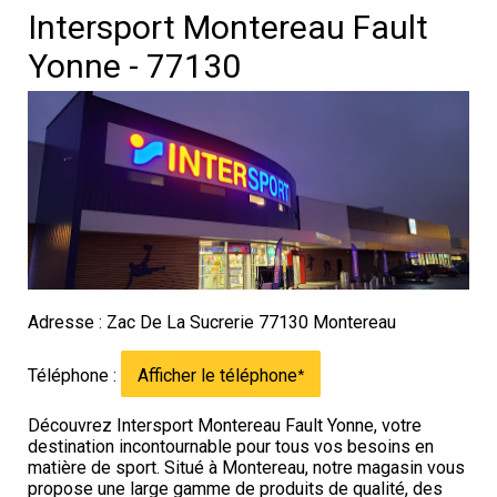
Intersport Montereau Fault
Yonne - 77130
Adresse : Zac De La Sucrerie 77130 Montereau
Téléphone :
Afficher le téléphone
*
Découvrez Intersport Montereau Fault Yonne, votre
destination incontournable pour tous vos besoins en
matière de sport. Situé à Montereau, notre magasin vous
propose une large gamme de produits de qualité, des