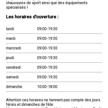
chaussures de sport ainsi que des équipements
spécialisés !
Les horaires d'ouverture :
lundi
09:00-19:30
mardi
09:00-19:30
mercredi
09:00-19:30
jeudi
09:00-19:30
vendredi
09:00-19:30
samedi
09:00-19:30
dimanche
10:00-18:00
Attention ces horaires ne tiennent pas compte des jours
fériés et dimanches de fête.