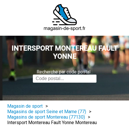
INTERSPORT MONTEREAU FAULT
YONNE
Recherche par code postal :
Magasin de sport
>
Magasins de sport Seine et Marne (77)
>
Magasins de sport Montereau (77130)
>
Intersport Montereau Fault Yonne Montereau