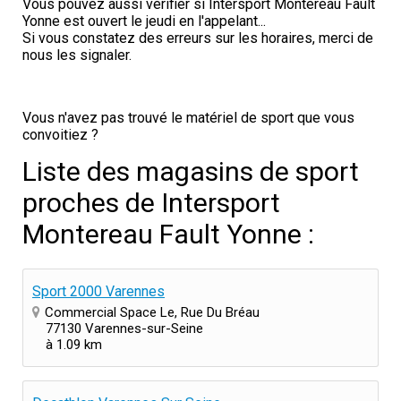
Vous pouvez aussi vérifier si Intersport Montereau Fault
Yonne est ouvert le jeudi en l'appelant...
Si vous constatez des erreurs sur les horaires, merci de
nous les signaler.
Vous n'avez pas trouvé le matériel de sport que vous
convoitiez ?
Liste des magasins de sport
proches de Intersport
Montereau Fault Yonne :
Sport 2000 Varennes
Commercial Space Le, Rue Du Bréau
77130 Varennes-sur-Seine
à 1.09 km