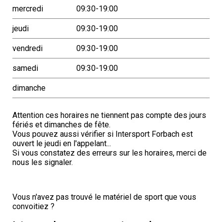
mercredi
09:30-19:00
jeudi
09:30-19:00
vendredi
09:30-19:00
samedi
09:30-19:00
dimanche
Attention ces horaires ne tiennent pas compte des jours
fériés et dimanches de fête.
Vous pouvez aussi vérifier si Intersport Forbach est
ouvert le jeudi en l'appelant...
Si vous constatez des erreurs sur les horaires, merci de
nous les signaler.
Vous n'avez pas trouvé le matériel de sport que vous
convoitiez ?