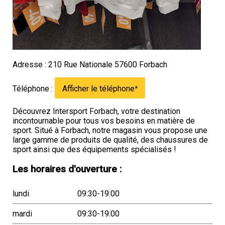
Adresse : 210 Rue Nationale 57600 Forbach
Téléphone :
Afficher le téléphone
*
Découvrez Intersport Forbach, votre destination
incontournable pour tous vos besoins en matière de
sport. Situé à Forbach, notre magasin vous propose une
large gamme de produits de qualité, des chaussures de
sport ainsi que des équipements spécialisés !
Les horaires d'ouverture :
lundi
09:30-19:00
mardi
09:30-19:00