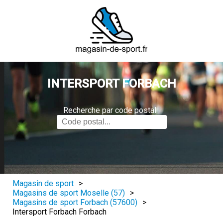
INTERSPORT FORBACH
Recherche par code postal :
Magasin de sport
>
Magasins de sport Moselle (57)
>
Magasins de sport Forbach (57600)
>
Intersport Forbach Forbach