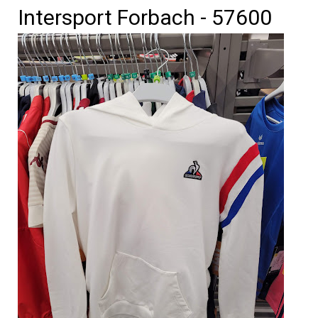
Intersport Forbach - 57600