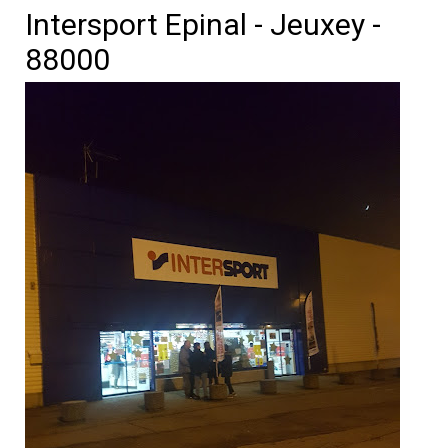
Intersport Epinal - Jeuxey -
88000