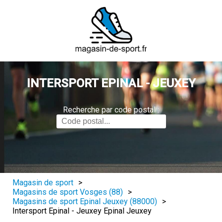
INTERSPORT EPINAL - JEUXEY
Recherche par code postal :
Magasin de sport
>
Magasins de sport Vosges (88)
>
Magasins de sport Epinal Jeuxey (88000)
>
Intersport Epinal - Jeuxey Epinal Jeuxey