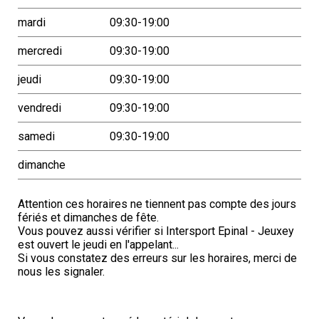
mardi
09:30-19:00
mercredi
09:30-19:00
jeudi
09:30-19:00
vendredi
09:30-19:00
samedi
09:30-19:00
dimanche
Attention ces horaires ne tiennent pas compte des jours
fériés et dimanches de fête.
Vous pouvez aussi vérifier si Intersport Epinal - Jeuxey
est ouvert le jeudi en l'appelant...
Si vous constatez des erreurs sur les horaires, merci de
nous les signaler.