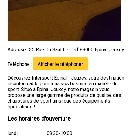
Adresse : 35 Rue Du Saut Le Cerf 88000 Epinal Jeuxey
Téléphone :
Afficher le téléphone
*
Découvrez Intersport Epinal - Jeuxey, votre destination
incontournable pour tous vos besoins en matière de
sport. Situé à Epinal Jeuxey, notre magasin vous
propose une large gamme de produits de qualité, des
chaussures de sport ainsi que des équipements
spécialisés !
Les horaires d'ouverture :
lundi
09:30-19:00