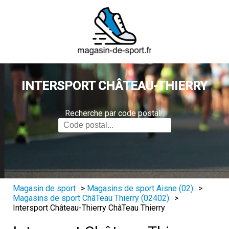
INTERSPORT CHÂTEAU-THIERRY
Recherche par code postal :
Magasin de sport
>
Magasins de sport Aisne (02)
>
Magasins de sport ChâTeau Thierry (02402)
>
Intersport Château-Thierry ChâTeau Thierry