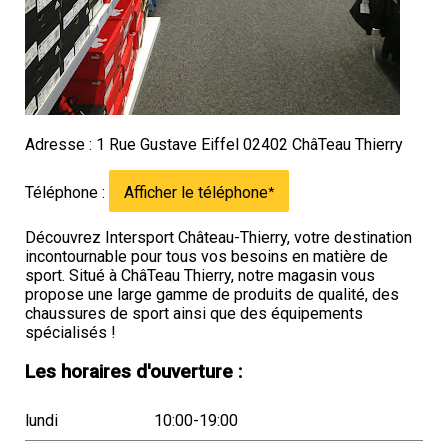
Adresse : 1 Rue Gustave Eiffel 02402 ChâTeau Thierry
Téléphone :
Afficher le téléphone
*
Découvrez Intersport Château-Thierry, votre destination
incontournable pour tous vos besoins en matière de
sport. Situé à ChâTeau Thierry, notre magasin vous
propose une large gamme de produits de qualité, des
chaussures de sport ainsi que des équipements
spécialisés !
Les horaires d'ouverture :
lundi
10:00-19:00