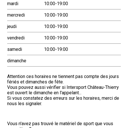
mardi
10:00-19:00
mercredi
10:00-19:00
jeudi
10:00-19:00
vendredi
10:00-19:00
samedi
10:00-19:00
dimanche
Attention ces horaires ne tiennent pas compte des jours
fériés et dimanches de fête.
Vous pouvez aussi vérifier si Intersport Château-Thierry
est ouvert le dimanche en l'appelant...
Si vous constatez des erreurs sur les horaires, merci de
nous les signaler.
Vous n'avez pas trouvé le matériel de sport que vous