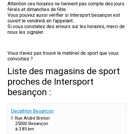
Attention ces horaires ne tiennent pas compte des jours
fériés et dimanches de fête.
Vous pouvez aussi vérifier si Intersport besançon est
ouvert le vendredi en l'appelant...
Si vous constatez des erreurs sur les horaires, merci de
nous les signaler.
Vous n'avez pas trouvé le matériel de sport que vous
convoitiez ?
Liste des magasins de sport
proches de Intersport
besançon :
Decathlon Besançon
Rue André Breton
25000 Besançon
à 3.85 km