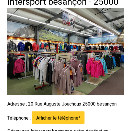
Intersport besançon - 25000
Adresse : 20 Rue Auguste Jouchoux 25000 besançon
Téléphone :
Afficher le téléphone
*