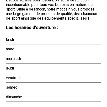
Découvrez Intersport besançon, votre destination
incontournable pour tous vos besoins en matière de
sport. Situé à besançon, notre magasin vous propose
une large gamme de produits de qualité, des chaussures
de sport ainsi que des équipements spécialisés !
Les horaires d'ouverture :
lundi
mardi
mercredi
jeudi
vendredi
samedi
dimanche