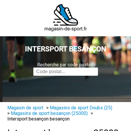
INTERSPORT BESANÇON
Recherche par code postal :
Magasin de sport
>
Magasins de sport Doubs (25)
>
Magasins de sport besançon (25000)
>
Intersport besançon besançon