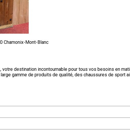
400 Chamonix-Mont-Blanc
, votre destination incontournable pour tous vos besoins en mat
 large gamme de produits de qualité, des chaussures de sport a