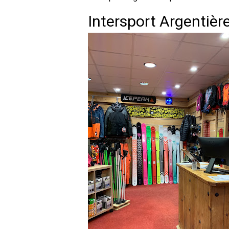
Intersport Argentièr