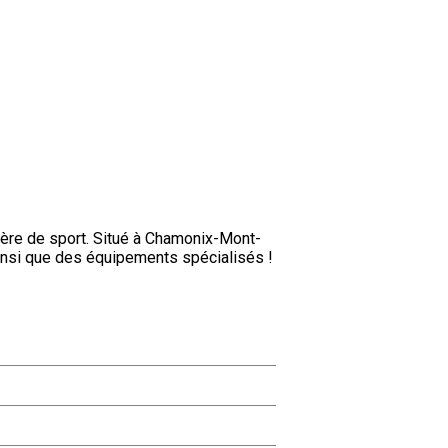
ière de sport. Situé à Chamonix-Mont-
insi que des équipements spécialisés !