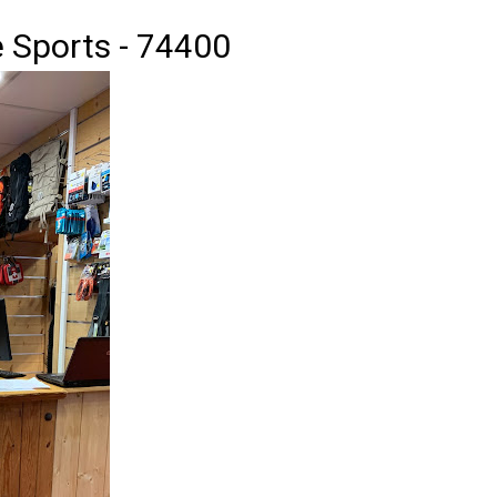
e Sports - 74400