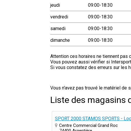
jeudi
09:00-18:30
vendredi
09:00-18:30
samedi
09:00-18:30
dimanche
09:00-18:30
Attention ces horaires ne tiennent pas 
Vous pouvez aussi vérifier si Intersport
Si vous constatez des erreurs sur les h
Vous n'avez pas trouvé le matériel de s
Liste des magasins d
SPORT 2000 STAMOS SPORTS - Locat
Centre Commercial Grand Roc
74400 Argentière