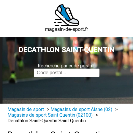
DECATHLON SAINT-QUENTIN
Recherche par code postal :
Magasin de sport
>
Magasins de sport Aisne (02)
>
Magasins de sport Saint Quentin (02100)
>
Decathlon Saint-Quentin Saint Quentin