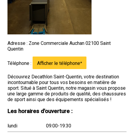
Adresse : Zone Commerciale Auchan 02100 Saint
Quentin
Téléphone :
Afficher le téléphone
*
Découvrez Decathlon Saint-Quentin, votre destination
incontournable pour tous vos besoins en matière de
sport. Situé à Saint Quentin, notre magasin vous propose
une large gamme de produits de qualité, des chaussures
de sport ainsi que des équipements spécialisés !
Les horaires d'ouverture :
lundi
09:00-19:30