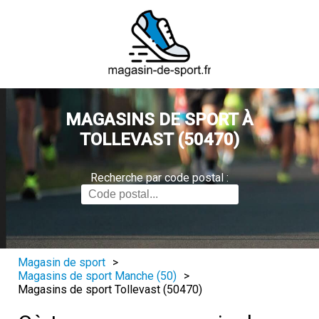
MAGASINS DE SPORT À
TOLLEVAST (50470)
Recherche par code postal :
Magasin de sport
>
Magasins de sport Manche (50)
>
Magasins de sport Tollevast (50470)