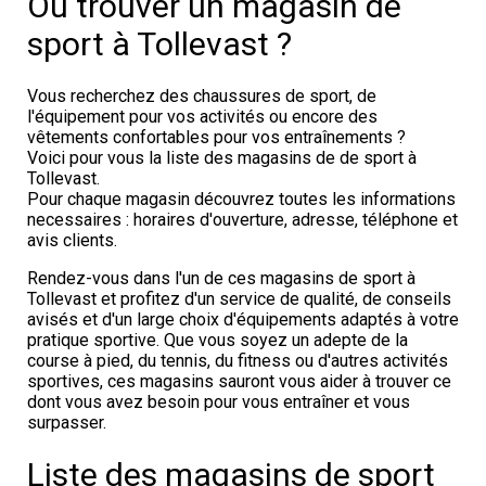
Où trouver un magasin de
sport à Tollevast ?
Vous recherchez des chaussures de sport, de
l'équipement pour vos activités ou encore des
vêtements confortables pour vos entraînements ?
Voici pour vous la liste des magasins de de sport à
Tollevast.
Pour chaque magasin découvrez toutes les informations
necessaires : horaires d'ouverture, adresse, téléphone et
avis clients.
Rendez-vous dans l'un de ces magasins de sport à
Tollevast et profitez d'un service de qualité, de conseils
avisés et d'un large choix d'équipements adaptés à votre
pratique sportive. Que vous soyez un adepte de la
course à pied, du tennis, du fitness ou d'autres activités
sportives, ces magasins sauront vous aider à trouver ce
dont vous avez besoin pour vous entraîner et vous
surpasser.
Liste des magasins de sport