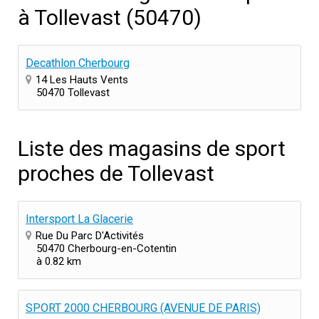
à Tollevast (50470)
Decathlon Cherbourg
14 Les Hauts Vents
50470 Tollevast
Liste des magasins de sport
proches de Tollevast
Intersport La Glacerie
Rue Du Parc D'Activités
50470 Cherbourg-en-Cotentin
à 0.82 km
SPORT 2000 CHERBOURG (AVENUE DE PARIS)