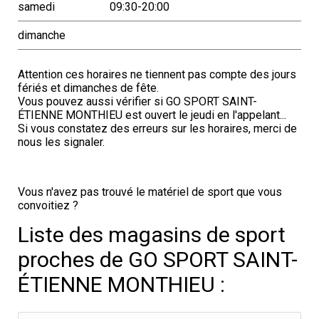
samedi
09:30-20:00
dimanche
Attention ces horaires ne tiennent pas compte des jours
fériés et dimanches de fête.
Vous pouvez aussi vérifier si GO SPORT SAINT-
ÉTIENNE MONTHIEU est ouvert le jeudi en l'appelant...
Si vous constatez des erreurs sur les horaires, merci de
nous les signaler.
Vous n'avez pas trouvé le matériel de sport que vous
convoitiez ?
Liste des magasins de sport
proches de GO SPORT SAINT-
ÉTIENNE MONTHIEU :