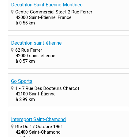
Decathlon Saint Etienne Monthieu
Centre Commercial Steel, 2 Rue Ferrer
42000 Saint-Étienne, France
à 0.55 km
Decathlon saint-étienne
62 Rue Ferrer
42000 saint-étienne
à 0.57 km
Go Sports
1 - 7 Rue Des Docteurs Charcot
42100 Saint-Étienne
à 2.99 km
Intersport Saint-Chamond
Rte Du 17 Octobre 1961
42400 Saint-Chamond