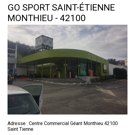
GO SPORT SAINT-ÉTIENNE
MONTHIEU - 42100
Adresse : Centre Commercial Géant Monthieu 42100
Saint Tienne