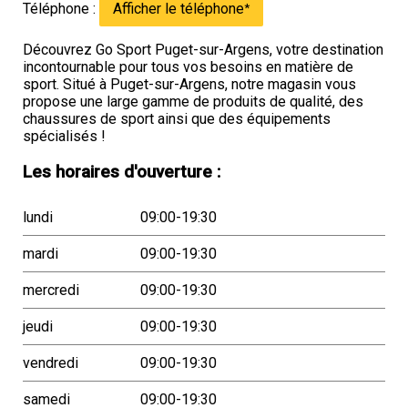
Téléphone :
Afficher le téléphone
*
Découvrez Go Sport Puget-sur-Argens, votre destination
incontournable pour tous vos besoins en matière de
sport. Situé à Puget-sur-Argens, notre magasin vous
propose une large gamme de produits de qualité, des
chaussures de sport ainsi que des équipements
spécialisés !
Les horaires d'ouverture :
lundi
09:00-19:30
mardi
09:00-19:30
mercredi
09:00-19:30
jeudi
09:00-19:30
vendredi
09:00-19:30
samedi
09:00-19:30