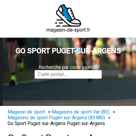
GO SPORT PUGET-SUR-ARGENS
Recherche par code postal :
Magasin de sport
>
Magasins de sport Var (83)
>
Magasins de sport Puget-sur-Argens (83480)
>
Go Sport Puget-sur-Argens Puget-sur-Argens