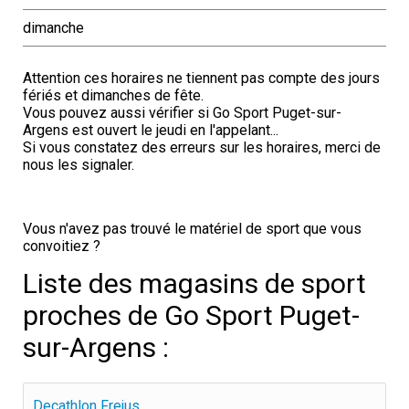
dimanche
Attention ces horaires ne tiennent pas compte des jours
fériés et dimanches de fête.
Vous pouvez aussi vérifier si Go Sport Puget-sur-
Argens est ouvert le jeudi en l'appelant...
Si vous constatez des erreurs sur les horaires, merci de
nous les signaler.
Vous n'avez pas trouvé le matériel de sport que vous
convoitiez ?
Liste des magasins de sport
proches de Go Sport Puget-
sur-Argens :
Decathlon Frejus