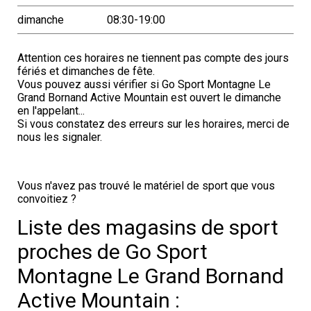
dimanche
08:30-19:00
Attention ces horaires ne tiennent pas compte des jours
fériés et dimanches de fête.
Vous pouvez aussi vérifier si Go Sport Montagne Le
Grand Bornand Active Mountain est ouvert le dimanche
en l'appelant...
Si vous constatez des erreurs sur les horaires, merci de
nous les signaler.
Vous n'avez pas trouvé le matériel de sport que vous
convoitiez ?
Liste des magasins de sport
proches de Go Sport
Montagne Le Grand Bornand
Active Mountain :