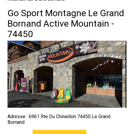
Go Sport Montagne Le Grand
Bornand Active Mountain -
74450
Adresse : 6961 Rte Du Chinaillon 74450 Le Grand
Bornand