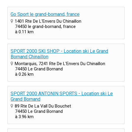
Go Sport le grand-bornand, france
1401 Rte De L'Envers Du Chinaillon
74450 le grand-bornand, france
à 0.11 km
SPORT 2000 SKI SHOP - Location ski Le Grand
Bornand Chinaillon
Montarquis, 7241 Rte De L'Envers Du Chinaillon
74450 Le Grand Bornand
à 0.26 km
SPORT 2000 ANTONIN SPORTS - Location ski Le
Grand Bornand
89 Rte De La Vall Du Bouchet
74450 Le Grand Bornand
à 3.96 km