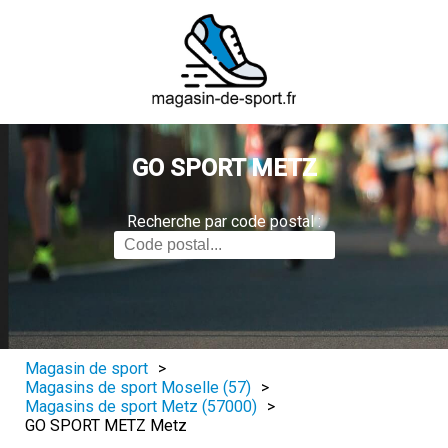
GO SPORT METZ
Recherche par code postal :
Magasin de sport
>
Magasins de sport Moselle (57)
>
Magasins de sport Metz (57000)
>
GO SPORT METZ Metz