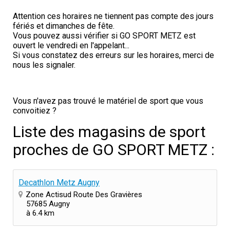
Attention ces horaires ne tiennent pas compte des jours
fériés et dimanches de fête.
Vous pouvez aussi vérifier si GO SPORT METZ est
ouvert le vendredi en l'appelant...
Si vous constatez des erreurs sur les horaires, merci de
nous les signaler.
Vous n'avez pas trouvé le matériel de sport que vous
convoitiez ?
Liste des magasins de sport
proches de GO SPORT METZ :
Decathlon Metz Augny
Zone Actisud Route Des Gravières
57685 Augny
à 6.4 km