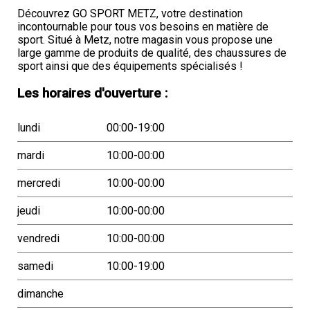
Découvrez GO SPORT METZ, votre destination
incontournable pour tous vos besoins en matière de
sport. Situé à Metz, notre magasin vous propose une
large gamme de produits de qualité, des chaussures de
sport ainsi que des équipements spécialisés !
Les horaires d'ouverture :
lundi
00:00-19:00
mardi
10:00-00:00
mercredi
10:00-00:00
jeudi
10:00-00:00
vendredi
10:00-00:00
samedi
10:00-19:00
dimanche