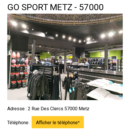
GO SPORT METZ - 57000
Adresse : 2 Rue Des Clercs 57000 Metz
Téléphone :
Afficher le téléphone
*